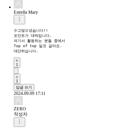
Estrella Mary
수고많으셨습니다!!

포인트가 대박입니다.

여기서 활동하는 분들 중에서

Top of top 일것 같아요.

대단하십니다.
1
1
답글 쓰기
2024.09.09 17:11
ZERO
작성자