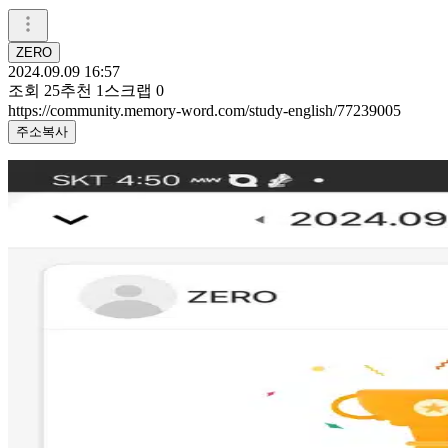
ZERO
2024.09.09 16:57
조회
25
추천
1
스크랩
0
https://community.memory-word.com/study-english/77239005
주소복사