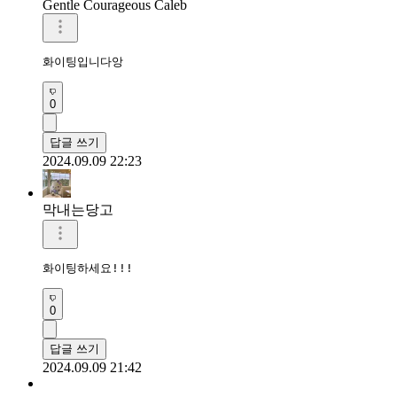
Gentle Courageous Caleb
화이팅입니다앙
0
답글 쓰기
2024.09.09 22:23
막내는당고
화이팅하세요!!!
0
답글 쓰기
2024.09.09 21:42