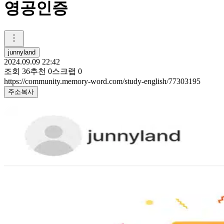
영공인증
junnyland
2024.09.09 22:42
조회
36
추천
0
스크랩
0
https://community.memory-word.com/study-english/77303195
주소복사