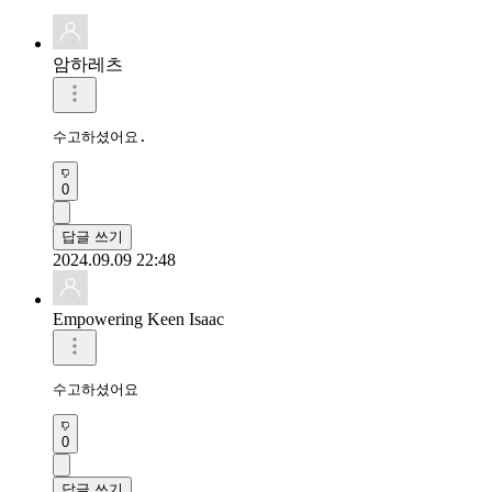
암하레츠
수고하셨어요.
0
답글 쓰기
2024.09.09 22:48
Empowering Keen Isaac
수고하셨어요
0
답글 쓰기