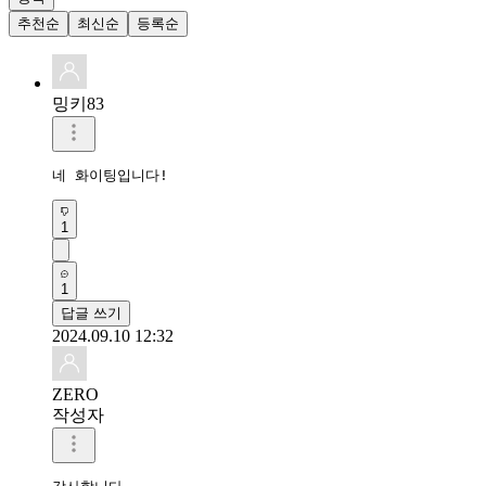
추천순
최신순
등록순
밍키83
네 화이팅입니다!
1
1
답글 쓰기
2024.09.10 12:32
ZERO
작성자