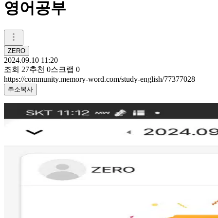
영어공부
ZERO
2024.09.10 11:20
조회
27
추천
0
스크랩
0
https://community.memory-word.com/study-english/77377028
주소복사