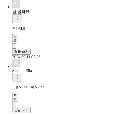
암 몰라요.
축하해요 
0
답글 쓰기
2024.09.11 07:26
Starlike Ella
오늘도 수고하셨어요!!
0
답글 쓰기