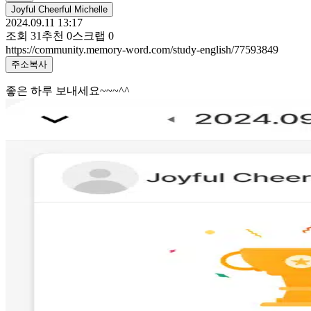
Joyful Cheerful Michelle
2024.09.11 13:17
조회
31
추천
0
스크랩
0
https://community.memory-word.com/study-english/77593849
주소복사
좋은 하루 보내세요~~~^^