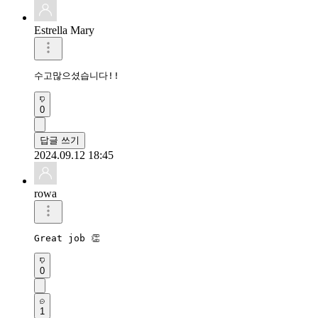
Estrella Mary
수고많으셨습니다!!
0
답글 쓰기
2024.09.12 18:45
rowa
Great job 👏 
0
1