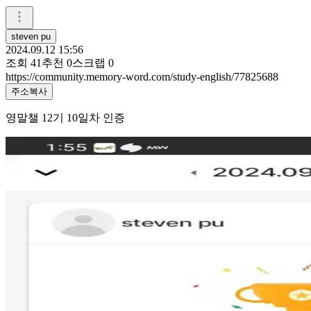
steven pu
2024.09.12 15:56
조회
41
추천
0
스크랩
0
https://community.memory-word.com/study-english/77825688
주소복사
영말챌 12기 10일차 인증