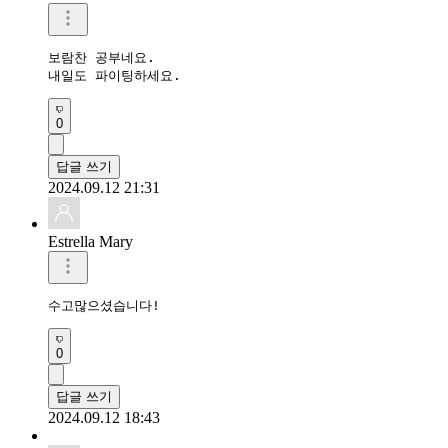
보람찬 공부네요.

내일도 파이팅하세요.
0
답글 쓰기
2024.09.12 21:31
Estrella Mary
수고많으셨습니다!
0
답글 쓰기
2024.09.12 18:43