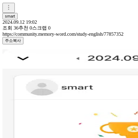
smart
2024.09.12 19:02
조회
36
추천
0
스크랩
0
https://community.memory-word.com/study-english/77857352
주소복사