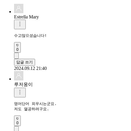
Estrella Mary
수고많으셨습니다!
0
답글 쓰기
2024.09.12 21:40
루저웅이
영어단어 외우시는군요.

저도 열공하려구요.
0