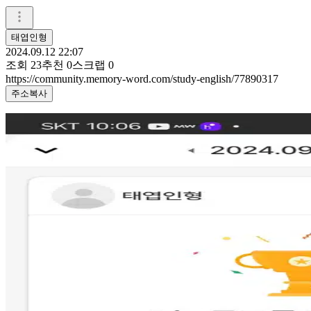
태엽인형
2024.09.12 22:07
조회
23
추천
0
스크랩
0
https://community.memory-word.com/study-english/77890317
주소복사