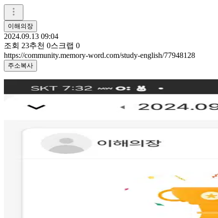
이해의장
2024.09.13 09:04
조회
23
추천
0
스크랩
0
https://community.memory-word.com/study-english/77948128
주소복사