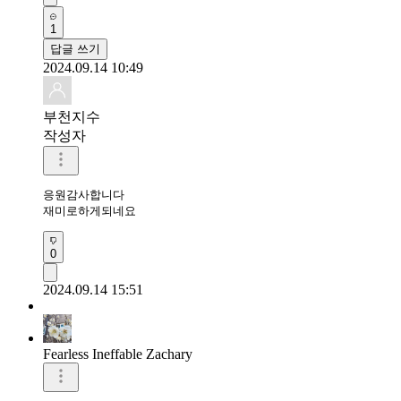
1
답글 쓰기
2024.09.14 10:49
부천지수
작성자
응원감사합니다

재미로하게되네요
0
2024.09.14 15:51
Fearless Ineffable Zachary