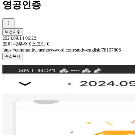
영공인증
부천지수
2024.09.14 06:22
조회
42
추천
0
스크랩
0
https://community.memory-word.com/study-english/78107806
주소복사