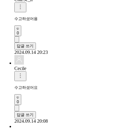
수고하셨어용
0
답글 쓰기
2024.09.14 20:23
Cecile
수고하셨어요
0
답글 쓰기
2024.09.14 20:08