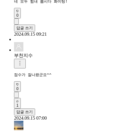
네 모두 힘내 봅시다 화이팅!
0
답글 쓰기
2024.09.15 09:21
부천지수
점수가 잘나왔군요^^
0
1
답글 쓰기
2024.09.15 07:00