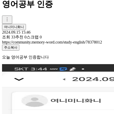
영어공부 인증
여니미니화니
2024.09.15 15:46
조회
33
추천
0
스크랩
0
https://community.memory-word.com/study-english/78378012
주소복사
오늘 영어공부 인증합니다