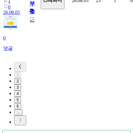
스테파니
26.08.05
25
1
0
1
부!
0
📚
26.08.05
0
댓글
1
2
3
4
5
6
...