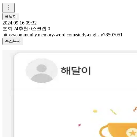
해달이
2024.09.16 09:32
조회
24
추천
0
스크랩
0
https://community.memory-word.com/study-english/78507051
주소복사