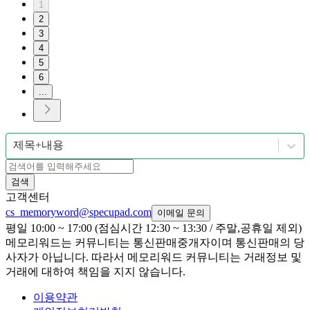
1
2
3
4
5
6
...
제목+내용
검색
고객센터
cs_memoryword@specupad.com
이메일 문의
평일 10:00 ~ 17:00 (점심시간 12:30 ~ 13:30 / 주말,공휴일 제외)
메모리워드는 커뮤니티는 통신판매중개자이며 통신판매의 당
사자가 아닙니다. 따라서 메모리워드 커뮤니티는 거래정보 및
거래에 대하여 책임을 지지 않습니다.
이용약관