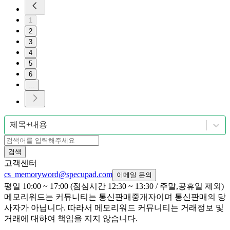
1
2
3
4
5
6
...
제목+내용
검색
고객센터
cs_memoryword@specupad.com
이메일 문의
평일 10:00 ~ 17:00 (점심시간 12:30 ~ 13:30 / 주말,공휴일 제외)
메모리워드는 커뮤니티는 통신판매중개자이며 통신판매의 당
사자가 아닙니다. 따라서 메모리워드 커뮤니티는 거래정보 및
거래에 대하여 책임을 지지 않습니다.