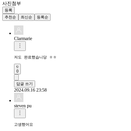
사진첨부
등록
추천순
최신순
등록순
Clarmarie
저도 완료했습니당 ㅎㅎ
0
답글 쓰기
2024.09.16 23:58
steven pu
고생했어요