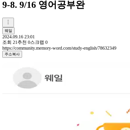
9-8. 9/16 영어공부완
웨일
2024.09.16 23:01
조회
21
추천
0
스크랩
0
https://community.memory-word.com/study-english/78632349
주소복사