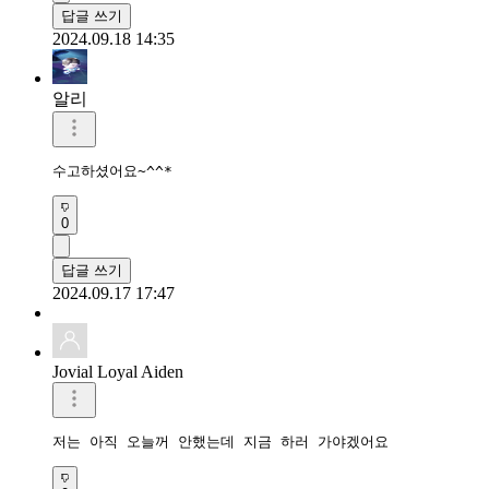
답글 쓰기
2024.09.18 14:35
알리
수고하셨어요~^^*
0
답글 쓰기
2024.09.17 17:47
Jovial Loyal Aiden
저는 아직 오늘꺼 안했는데 지금 하러 가야겠어요 