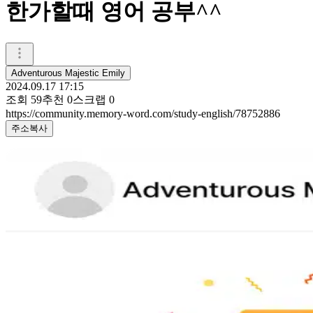
한가할때 영어 공부^^
Adventurous Majestic Emily
2024.09.17 17:15
조회
59
추천
0
스크랩
0
https://community.memory-word.com/study-english/78752886
주소복사