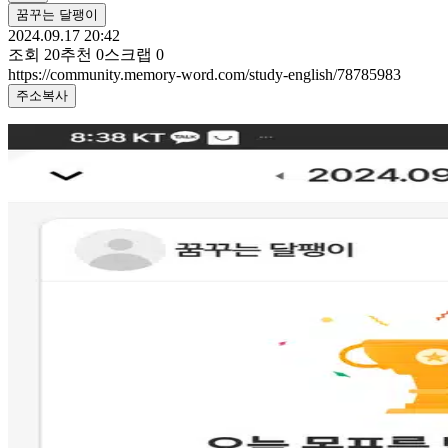
꿈꾸는 달팽이
2024.09.17 20:42
조회
20
추천
0
스크랩
0
https://community.memory-word.com/study-english/78785983
주소복사