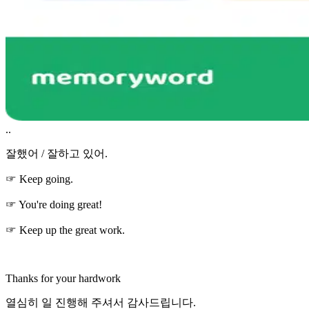
..
잘했어 / 잘하고 있어.
☞ Keep going.
☞ You're doing great!
☞ Keep up the great work.
Thanks for your hardwork
열심히 일 진행해 주셔서 감사드립니다.