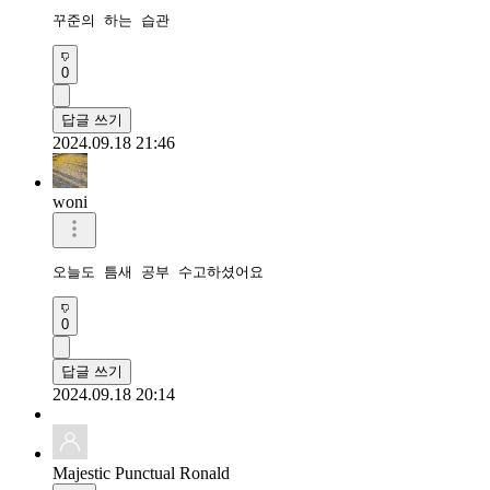
꾸준의 하는 습관
0
답글 쓰기
2024.09.18 21:46
woni
오늘도 틈새 공부 수고하셨어요
0
답글 쓰기
2024.09.18 20:14
Majestic Punctual Ronald