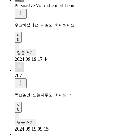
Persuasive Warm-hearted Leon
수고하셨어요 내일도 화이팅이요 
0
답글 쓰기
2024.09.19 17:44
707
목요일인 오늘하루도 화이팅!!
0
답글 쓰기
2024.09.19 09:15