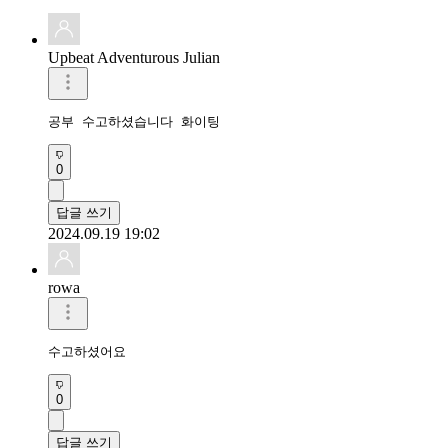
Upbeat Adventurous Julian
공부 수고하셨습니다 화이팅 
0
답글 쓰기
2024.09.19 19:02
rowa
수고하셨어요 
0
답글 쓰기