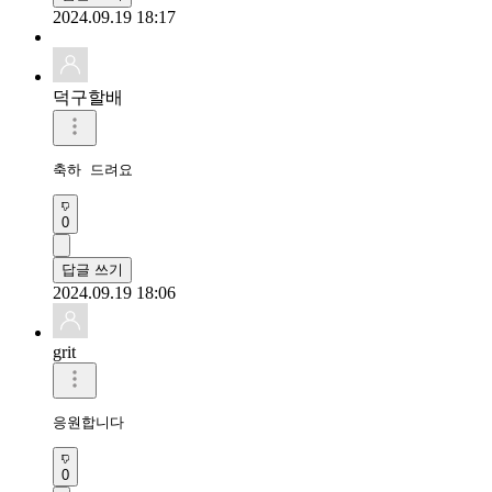
2024.09.19 18:17
덕구할배
축하 드려요
0
답글 쓰기
2024.09.19 18:06
grit
응원합니다
0