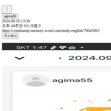
agima55
2024.09.19 13:50
조회
44
추천
0
스크랩
0
https://community.memory-word.com/study-english/79045093
주소복사