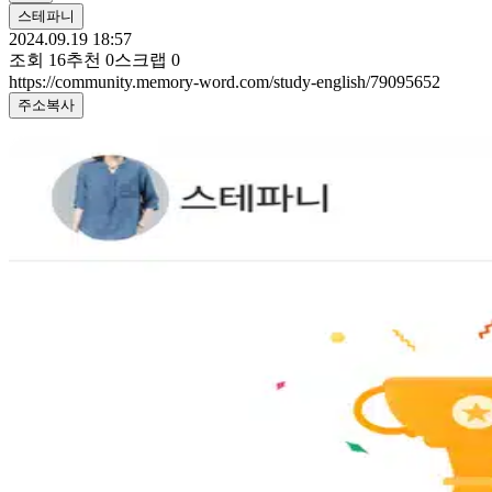
스테파니
2024.09.19 18:57
조회
16
추천
0
스크랩
0
https://community.memory-word.com/study-english/79095652
주소복사