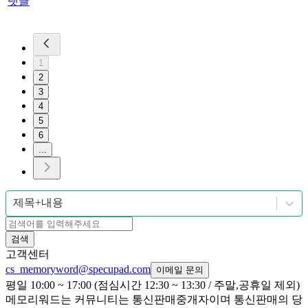
댓글
1
2
3
4
5
6
...
제목+내용
검색
고객센터
cs_memoryword@specupad.com
이메일 문의
평일 10:00 ~ 17:00 (점심시간 12:30 ~ 13:30 / 주말,공휴일 제외)
메모리워드는 커뮤니티는 통신판매중개자이며 통신판매의 당