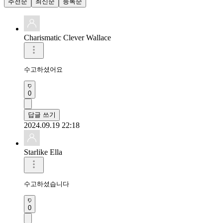
추천순
최신순
등록순
Charismatic Clever Wallace
수고하셨어요
0
답글 쓰기
2024.09.19 22:18
Starlike Ella
수고하셨습니다 
0