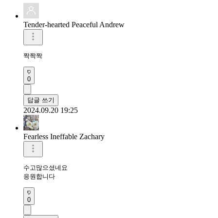
Tender-hearted Peaceful Andrew
짝짝짝 
0
답글 쓰기
2024.09.20 19:25
Fearless Ineffable Zachary
수고많으셨네요

응원합니다
0