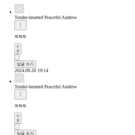
Tender-hearted Peaceful Andrew
짝짝짝 
0
답글 쓰기
2024.09.20 19:14
Tender-hearted Peaceful Andrew
짝짝짝 
0
답글 쓰기