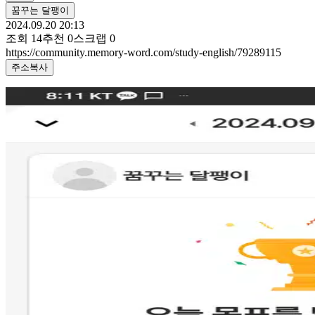
꿈꾸는 달팽이
2024.09.20 20:13
조회
14
추천
0
스크랩
0
https://community.memory-word.com/study-english/79289115
주소복사