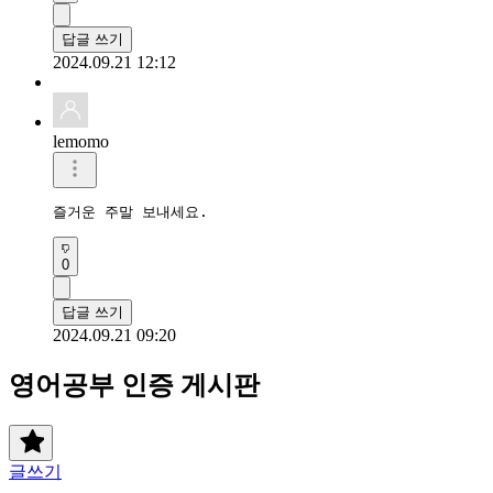
답글 쓰기
2024.09.21 12:12
lemomo
즐거운 주말 보내세요. 
0
답글 쓰기
2024.09.21 09:20
영어공부 인증 게시판
글쓰기