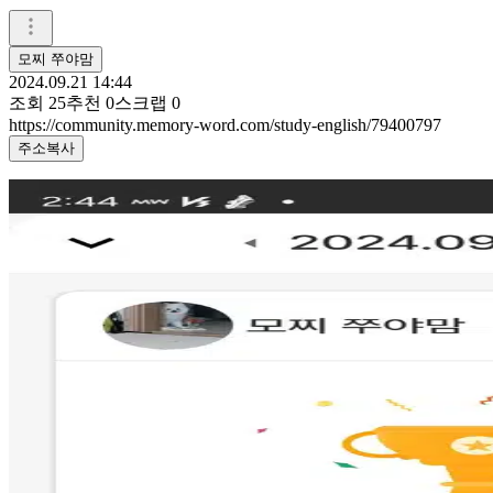
모찌 쭈야맘
2024.09.21 14:44
조회
25
추천
0
스크랩
0
https://community.memory-word.com/study-english/79400797
주소복사