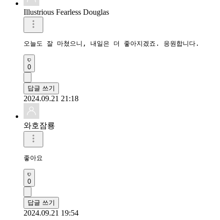
Illustrious Fearless Douglas
오늘도 잘 마쳤으니, 내일은 더 좋아지겠죠. 응원합니다. 
0
답글 쓰기
2024.09.21 21:18
와호잠룡
좋아요 
0
답글 쓰기
2024.09.21 19:54