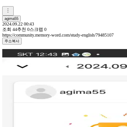
agima55
2024.09.22 00:43
조회
44
추천
0
스크랩
0
https://community.memory-word.com/study-english/79485107
주소복사