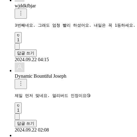
wjddkfbjar
3번째네요. 그래도 엄청 빨리 하셨어요. 내일은 꼭 1등하세요. 
1
답글 쓰기
2024.09.22 04:15
Dynamic Bountiful Joseph
제일 먼저 맞네요. 얼리버드 인정이요😘
1
답글 쓰기
2024.09.22 02:08