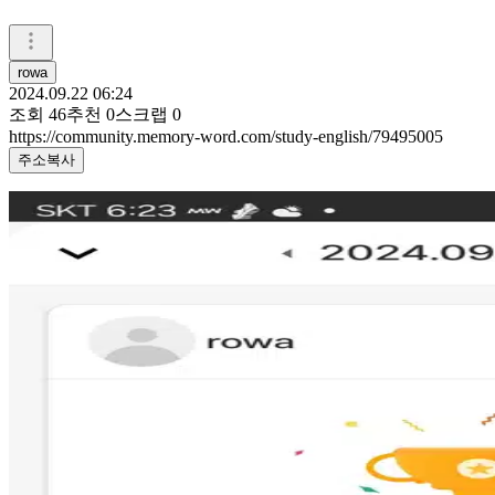
rowa
2024.09.22 06:24
조회
46
추천
0
스크랩
0
https://community.memory-word.com/study-english/79495005
주소복사