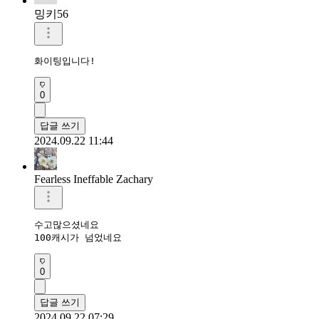
밍키56
화이팅입니다!
0
답글 쓰기
2024.09.22 11:44
Fearless Ineffable Zachary
수고많으셨네요

100캐시가 넘었네요
0
답글 쓰기
2024.09.22 07:29