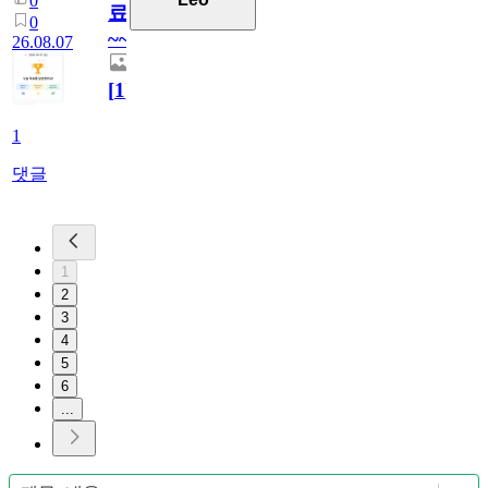
0
료
0
~~
26.08.07
[
1
]
1
댓글
1
2
3
4
5
6
...