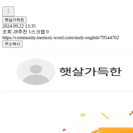
햇살가득한
2024.09.22 13:35
조회
28
추천
1
스크랩
0
https://community.memory-word.com/study-english/79544702
주소복사