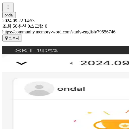
ondal
2024.09.22 14:53
조회
56
추천
0
스크랩
0
https://community.memory-word.com/study-english/79556746
주소복사