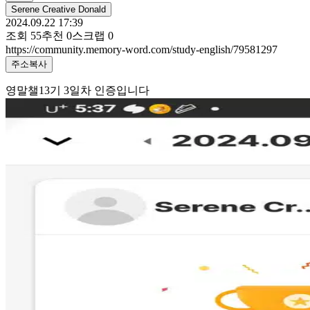
Serene Creative Donald
2024.09.22 17:39
조회
55
추천
0
스크랩
0
https://community.memory-word.com/study-english/79581297
주소복사
영말챌13기 3일차 인증입니다