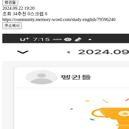
펭귄들
2024.09.22 19:20
조회
34
추천
0
스크랩
0
https://community.memory-word.com/study-english/79596240
주소복사