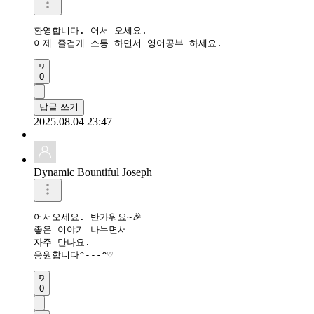
환영합니다. 어서 오세요.

이제 즐겁게 소통 하면서 영어공부 하세요.
0
답글 쓰기
2025.08.04 23:47
Dynamic Bountiful Joseph
어서오세요. 반가워요~🎉

좋은 이야기 나누면서

자주 만나요.

응원합니다^---^♡
0