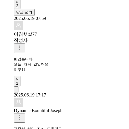
2
답글 쓰기
2025.06.19 07:59
아침햇살77
작성자
반갑습니다

오늘 처음 알았어요 

이구!!!
1
2025.06.19 17:17
Dynamic Bountiful Joseph
꾸준히 하면 진심 도움돼요~
