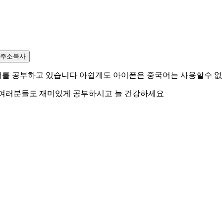
주소복사
어를 공부하고 있습니다 아쉽게도 아이폰은 중국어는 사용할수 
 여러분들도 재미있게 공부하시고 늘 건강하세요