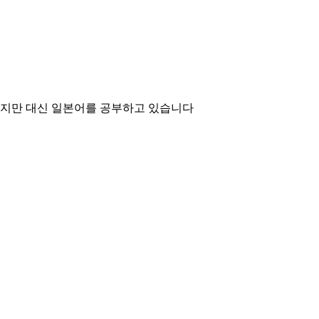
없지만 대신 일본어를 공부하고 있습니다