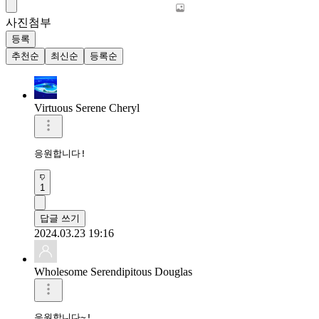
사진첨부
등록
추천순
최신순
등록순
Virtuous Serene Cheryl
응원합니다!
1
답글 쓰기
2024.03.23 19:16
Wholesome Serendipitous Douglas
응원합니다~!