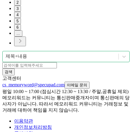
2
3
4
5
6
...
제목+내용
검색
고객센터
cs_memoryword@specupad.com
이메일 문의
평일 10:00 ~ 17:00 (점심시간 12:30 ~ 13:30 / 주말,공휴일 제외)
메모리워드는 커뮤니티는 통신판매중개자이며 통신판매의 당
사자가 아닙니다. 따라서 메모리워드 커뮤니티는 거래정보 및
거래에 대하여 책임을 지지 않습니다.
이용약관
개인정보처리방침