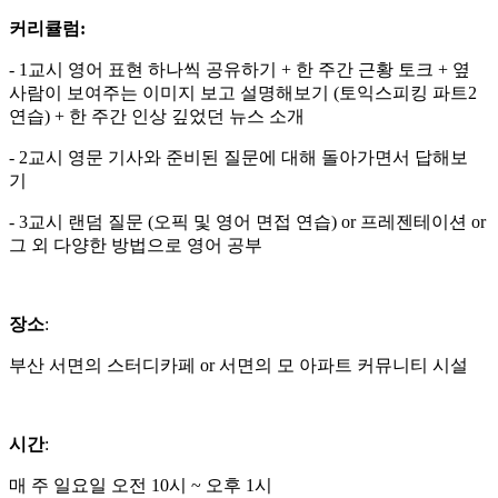
커리큘럼:
- 1교시 영어 표현 하나씩 공유하기 + 한 주간 근황 토크 + 옆
사람이 보여주는 이미지 보고 설명해보기 (토익스피킹 파트2
연습) + 한 주간 인상 깊었던 뉴스 소개
- 2교시 영문 기사와 준비된 질문에 대해 돌아가면서 답해보
기
- 3교시 랜덤 질문 (오픽 및 영어 면접 연습) or 프레젠테이션 or
그 외 다양한 방법으로 영어 공부
장소
:
부산 서면의 스터디카페 or 서면의 모 아파트 커뮤니티 시설
시간
:
매 주 일요일 오전 10시 ~ 오후 1시