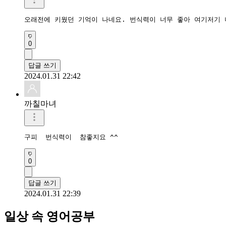
오래전에 키웠던 기억이 나네요. 번식력이 너무 좋아 여기저기 
0
답글 쓰기
2024.01.31 22:42
까칠마녀
구피  번식력이  참좋지요 ^^
0
답글 쓰기
2024.01.31 22:39
일상 속 영어공부