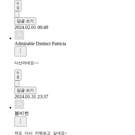
0
답글 쓰기
2024.02.01 00:49
Admirable Distinct Patricia
다산어네요~~
0
답글 쓰기
2024.01.31 23:37
봄비썬
저도 다시 키워보고 싶네요~