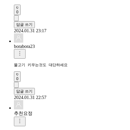
0
답글 쓰기
2024.01.31 23:17
borabora23
물고기 키우는것도 대단하세요
0
답글 쓰기
2024.01.31 22:57
추천요정