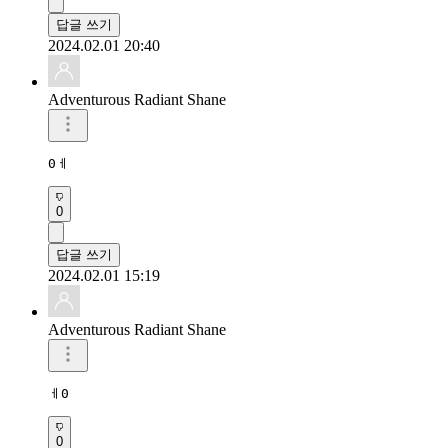
답글 쓰기
2024.02.01 20:40
Adventurous Radiant Shane
0ㅔ
0
답글 쓰기
2024.02.01 15:19
Adventurous Radiant Shane
ㅔ0
0