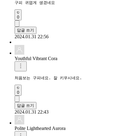
구피 귀엽게 생겼네요
0
답글 쓰기
2024.01.31 22:56
Youthful Vibrant Cora
처음보는 구피네요. 잘 키우시네요.
0
답글 쓰기
2024.01.31 22:43
Polite Lighthearted Aurora