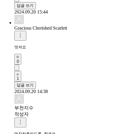
답글 쓰기
2024.09.20 15:44
Gracious Cherished Scarlett
멋져요 
0
1
답글 쓰기
2024.09.20 14:38
부천지수
작성자
멋진하루되도록 할게요
