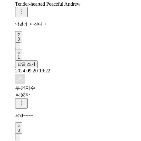
Tender-hearted Peaceful Andrew
막걸리 마신다ㅋ
0
1
답글 쓰기
2024.09.20 19:22
부천지수
작성자
오잉~~~~
0