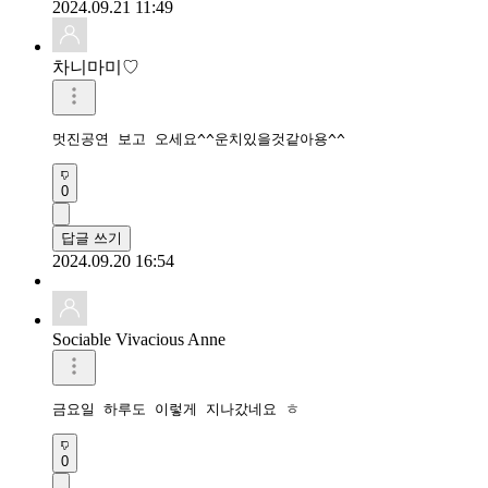
2024.09.21 11:49
차니마미♡
멋진공연 보고 오세요^^운치있을것같아용^^
0
답글 쓰기
2024.09.20 16:54
Sociable Vivacious Anne
금요일 하루도 이렇게 지나갔네요 ㅎ
0