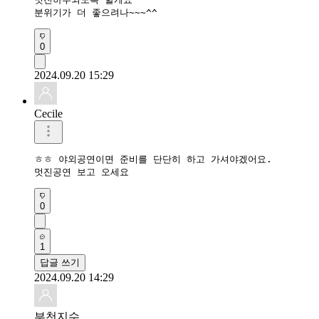
분위기가 더 좋으려나~~~^^
0
2024.09.20 15:29
Cecile
ㅎㅎ 야외공연이면 준비를 단단히 하고 가셔야겠어요.

멋진공연 보고 오세요
0
1
답글 쓰기
2024.09.20 14:29
부천지수